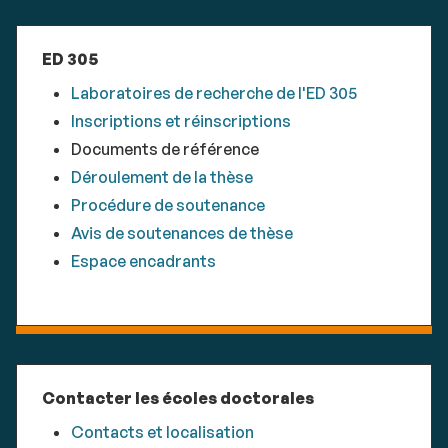
ED 305
Laboratoires de recherche de l'ED 305
Inscriptions et réinscriptions
Documents de référence
Déroulement de la thèse
Procédure de soutenance
Avis de soutenances de thèse
Espace encadrants
Contacter les écoles doctorales
Contacts et localisation