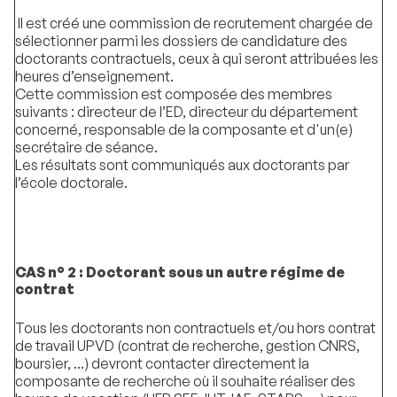
Il est créé une commission de recrutement chargée de
sélectionner parmi les dossiers de candidature des
doctorants contractuels, ceux à qui seront attribuées les
heures d’enseignement.
Cette commission est composée des membres
suivants : directeur de l’ED, directeur du département
concerné, responsable de la composante et d'un(e)
secrétaire de séance.
Les résultats sont communiqués aux doctorants par
l’école doctorale.
CAS n° 2 : Doctorant sous un autre régime de
contrat
Tous les doctorants non contractuels et/ou hors contrat
de travail UPVD (contrat de recherche, gestion CNRS,
boursier, ...) devront contacter directement la
composante de recherche où il souhaite réaliser des