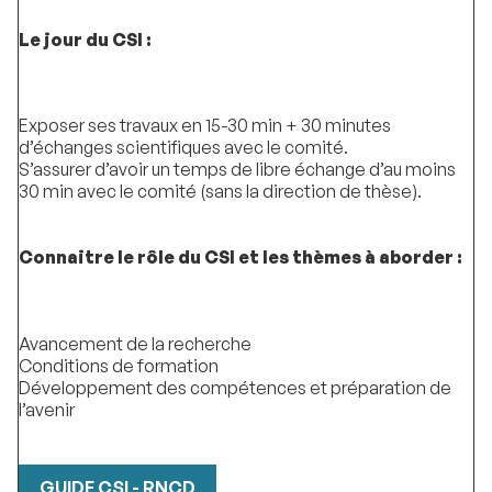
Le jour du CSI :
Exposer ses travaux en 15-30 min + 30 minutes
d’échanges scientifiques avec le comité.
S’assurer d’avoir un temps de libre échange d’au moins
30 min avec le comité (sans la direction de thèse).
Connaitre le rôle du CSI et les thèmes à aborder :
Avancement de la recherche
Conditions de formation
Développement des compétences et préparation de
l’avenir
GUIDE CSI - RNCD