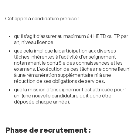
Cet appel à candidature précise :
qu’il s’agit d’assurer au maximum 64 HETD ou TP par
an, niveau licence
que cela implique la participation aux diverses
tâches inhérentes à l’activité d’enseignement
notamment le contrôle des connaissances et les
examens. L’exécution de ces tâches ne donne lieu ni
à une rémunération supplémentaire ni à une
réduction de ses obligations de services.
que la mission d’enseignement est attribuée pour 1
an. (une nouvelle candidature doit donc être
déposée chaque année).
Phase de recrutement :