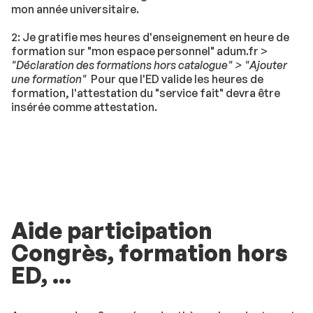
mon année universitaire.
2: Je gratifie mes heures d'enseignement en heure de
formation sur "mon espace personnel" adum.fr >
"Déclaration des formations hors catalogue" > "Ajouter
une formation"
Pour que l'ED valide les heures de
formation, l'attestation du "service fait" devra être
insérée comme attestation.
Aide participation
Congrès, formation hors
ED, ...