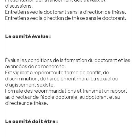
discussions.
Entretien avec le doctorant sans la direction de thèse.
Entretien avec la direction de thèse sans le doctorant.
Le comité évalue :
Évalue les conditions de la formation du doctorant et les
avancées de sa recherche.
Est vigilant à repérer toute forme de conflit, de
discrimination, de harcèlement moral ou sexuel ou
d’agissement sexiste.
Formule des recommandations et transmet un rapport
au directeur de l’école doctorale, au doctorant et au
directeur de thèse.
Le comité doit être :