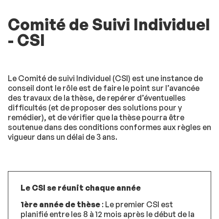
Comité de Suivi Individuel
- CSI
Le Comité de suivi Individuel (CSI) est une instance de
conseil dont le rôle est de faire le point sur l’avancée
des travaux de la thèse, de repérer d’éventuelles
difficultés (et de proposer des solutions pour y
remédier), et de vérifier que la thèse pourra être
soutenue dans des conditions conformes aux règles en
vigueur dans un délai de 3 ans.
Le CSI se réunit chaque année
1ère année de thèse
: Le premier CSI est
planifié entre les 8 à 12 mois après le début de la