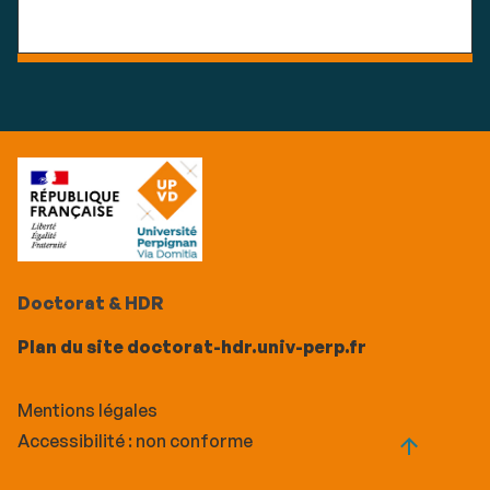
Doctorat & HDR
Plan du site doctorat-hdr.univ-perp.fr
Mentions légales
Accessibilité : non conforme