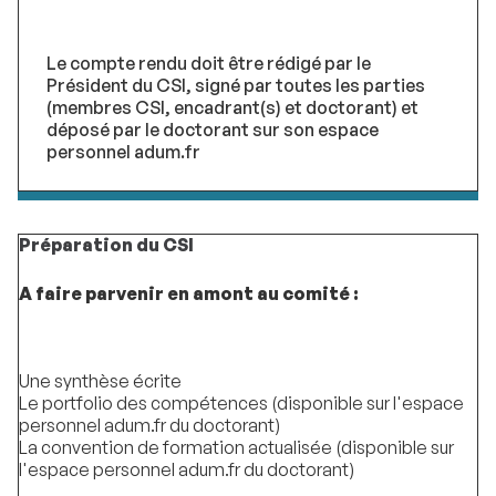
Le compte rendu doit être rédigé par le
Président du CSI, signé par toutes les parties
(membres CSI, encadrant(s) et doctorant) et
déposé par le doctorant sur son espace
personnel adum.fr
Préparation du CSI
A faire parvenir en amont au comité :
Une synthèse écrite
Le portfolio des compétences (disponible sur l'espace
personnel adum.fr du doctorant)
La convention de formation actualisée (disponible sur
l'espace personnel adum.fr du doctorant)