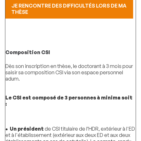
JE RENCONTRE DES DIFFICULTÉS LORS DE MA
THÈSE
Composition CSI
Dès son inscription en thèse, le doctorant à 3 mois pour
saisir sa composition CSI via son espace personnel
adum.
Le CSI est composé de 3 personnes à minima soit
:
• Un président
de CSI titulaire de l’HDR, extérieur à l'ED
et à l'établissement (extérieur aux deux ED et aux deux