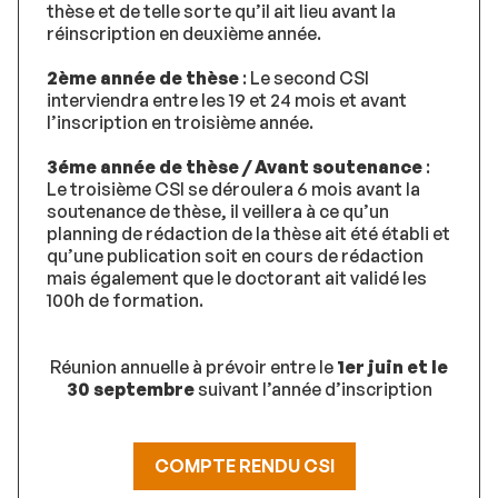
thèse et de telle sorte qu’il ait lieu avant la
réinscription en deuxième année.
2ème année de thèse
: Le second CSI
interviendra entre les 19 et 24 mois et avant
l’inscription en troisième année.
3éme année de thèse / Avant soutenance
:
Le troisième CSI se déroulera 6 mois avant la
soutenance de thèse, il veillera à ce qu’un
planning de rédaction de la thèse ait été établi et
qu’une publication soit en cours de rédaction
mais également que le doctorant ait validé les
100h de formation.
Réunion annuelle à prévoir entre le
1er juin et le
30 septembre
suivant l’année d’inscription
COMPTE RENDU CSI