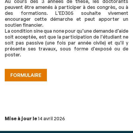
Au cours des 3 années de thèse, les doctorants
peuvent être amenés à participer à des congrès, ou à
des formations. L'ED305 souhaite vivement
encourager cette démarche et peut apporter un
soutien financier.
La condition sine qua none pour qu’une demande d’aide
soit acceptée, est que la participation de l'étudiant ne
soit pas passive (une fois par année civile) et qu'il y
présente ses travaux, sous forme d'exposé ou de
poster.
FORMULAIRE
Mise à jour le
14 avril 2026