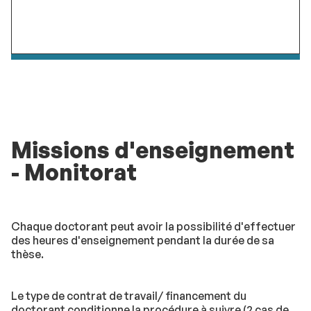
Missions d'enseignement
- Monitorat
Chaque doctorant peut avoir la possibilité d'effectuer
des heures d'enseignement pendant la durée de sa
thèse.
Le type de contrat de travail/ financement du
doctorant conditionne la procédure à suivre (2 cas de