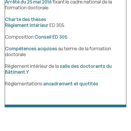
Arrêté du 25 mai 2016
fixant le cadre national de la
formation doctorale
Charte des thèses
Règlement intérieur
ED 305
Composition
Conseil ED 305
Compétences acquises
au terme de la formation
doctorale
Règlement intérieur de la
salle des doctorants du
Bâtiment Y
Règlementations
encadrement et quotités