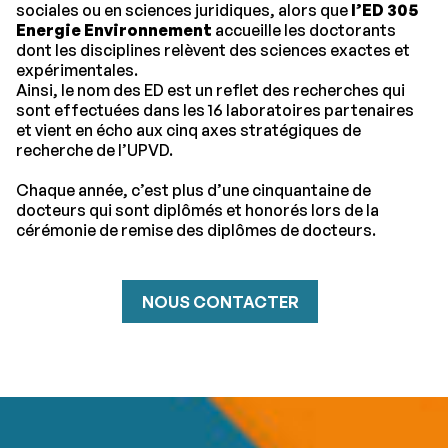
sociales ou en sciences juridiques, alors que
l’ED 305
Energie Environnement
accueille les doctorants
dont les disciplines relèvent des sciences exactes et
expérimentales.
Ainsi, le nom des ED est un reflet des recherches qui
sont effectuées dans les 16 laboratoires partenaires
et vient en écho aux cinq axes stratégiques de
recherche de l’UPVD.
Chaque année, c’est plus d’une cinquantaine de
docteurs qui sont diplômés et honorés lors de la
cérémonie de remise des diplômes de docteurs.
NOUS CONTACTER