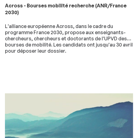
Across - Bourses mobilité recherche (ANR/France
2030)
L'alliance européenne Across, dans le cadre du
programme France 2030, propose aux enseignants-
chercheurs, chercheurs et doctorants de l'UPVD des
bourses de mobilité. Les candidats ont jusqu'au 30 avril
pour déposer leur dossier.