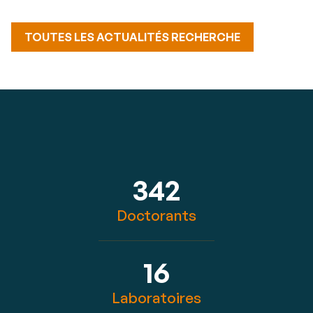
TOUTES LES ACTUALITÉS RECHERCHE
342
Doctorants
16
Laboratoires