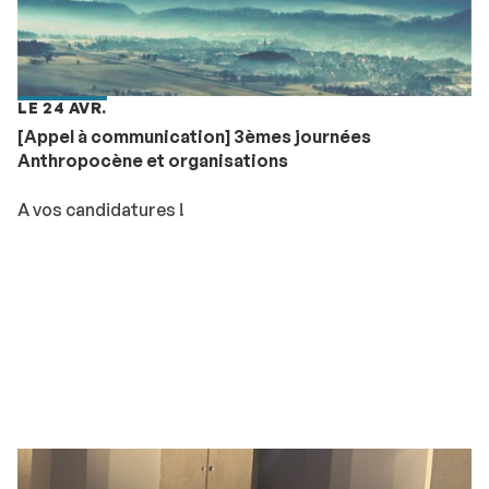
LE 24 AVR.
[Appel à communication] 3èmes journées
Anthropocène et organisations
A vos candidatures !