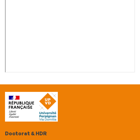
Doctorat & HDR