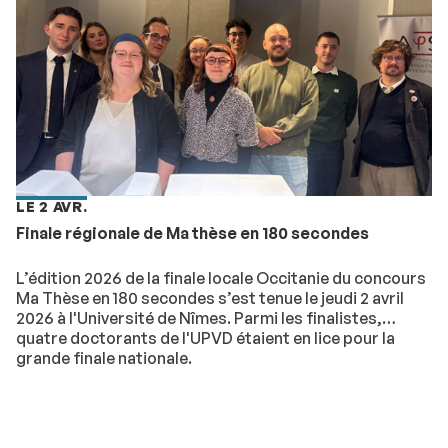
LE 2 AVR.
Finale régionale de Ma thèse en 180 secondes
L’édition 2026 de la finale locale Occitanie du concours
Ma Thèse en 180 secondes s’est tenue le jeudi 2 avril
2026 à l'Université de Nîmes. Parmi les finalistes,
quatre doctorants de l'UPVD étaient en lice pour la
grande finale nationale.