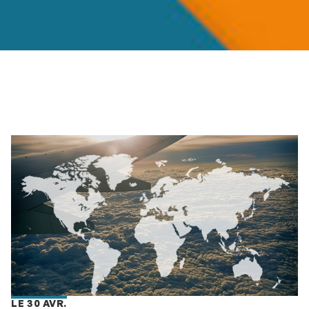
LE 30 AVR.