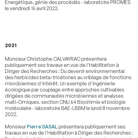
Energétique, génie des procédés - laboratoire PROMES
le vendredi 15 avril 2022.
2021
Monsieur Christophe CALVAYRAC présentera
publiquement ses travaux en vue de l'Habilitation à
Diriger des Recherches : Du devenir environnemental
des herbicides beta-tricétones au criblage de fonctions
microbiennes d'intérêt. Un exemple d'ingénierie
écologique par couplage entre approches cultivables
dirigées de communautés microbiennes et analyses
multi-Omiques. section CNU 64 Biochimie et biologie
moléculaire - laboratoire BAE-LBBM le lundi 8 novembre
2022.
Monsieur
Pierre SASAL
présentera publiquement ses
travaux en vue de l'Habilitation à Diriger des Recherches :