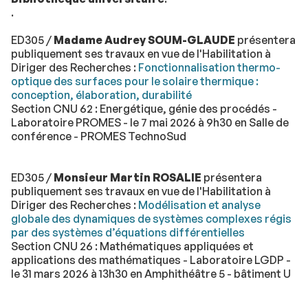
.
ED305 /
Madame Audrey SOUM-GLAUDE
présentera
publiquement ses travaux en vue de l'Habilitation à
Diriger des Recherches :
Fonctionnalisation thermo-
optique des surfaces pour le solaire thermique :
conception, élaboration, durabilité
Section CNU 62 : Energétique, génie des procédés -
Laboratoire PROMES - le 7 mai 2026 à 9h30 en Salle de
conférence - PROMES TechnoSud
ED305 /
Monsieur Martin ROSALIE
présentera
publiquement ses travaux en vue de l'Habilitation à
Diriger des Recherches :
Modélisation et analyse
globale des dynamiques de systèmes complexes régis
par des systèmes d’équations différentielles
Section CNU 26 : Mathématiques appliquées et
applications des mathématiques - Laboratoire LGDP -
le 31 mars 2026 à 13h30 en Amphithéâtre 5 - bâtiment U