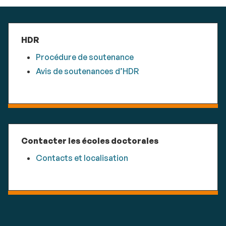
HDR
Procédure de soutenance
Avis de soutenances d’HDR
Contacter les écoles doctorales
Contacts et localisation