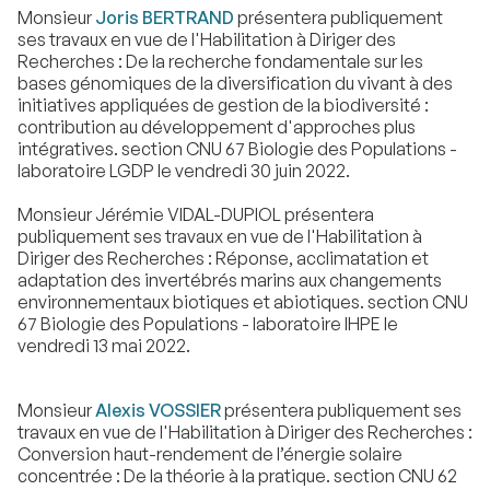
Monsieur
Joris BERTRAND
présentera publiquement
ses travaux en vue de l'Habilitation à Diriger des
Recherches : De la recherche fondamentale sur les
bases génomiques de la diversification du vivant à des
initiatives appliquées de gestion de la biodiversité :
contribution au développement d'approches plus
intégratives. section CNU 67 Biologie des Populations -
laboratoire LGDP le vendredi 30 juin 2022.
Monsieur Jérémie VIDAL-DUPIOL présentera
publiquement ses travaux en vue de l'Habilitation à
Diriger des Recherches : Réponse, acclimatation et
adaptation des invertébrés marins aux changements
environnementaux biotiques et abiotiques. section CNU
67 Biologie des Populations - laboratoire IHPE le
vendredi 13 mai 2022.
Monsieur
Alexis VOSSIER
présentera publiquement ses
travaux en vue de l'Habilitation à Diriger des Recherches :
Conversion haut-rendement de l’énergie solaire
concentrée : De la théorie à la pratique. section CNU 62