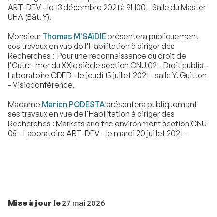
ART-DEV - le 13 décembre 2021 à 9H00 - Salle du Master
UHA (Bât. Y).
Monsieur
Thomas M'SAïDIE
présentera publiquement
ses travaux en vue de l'Habilitation à diriger des
Recherches : Pour une reconnaissance du droit de
l'Outre-mer du XXIe siècle section CNU 02 - Droit public -
Laboratoire CDED - le jeudi 15 juillet 2021 - salle Y. Guitton
- Visioconférence.
Madame
Marion PODESTA
présentera publiquement
ses travaux en vue de l'Habilitation à diriger des
Recherches : Markets and the environment section CNU
05 - Laboratoire ART-DEV - le mardi 20 juillet 2021 -
Mise à jour le
27 mai 2026