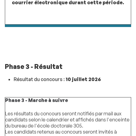
courrier électronique durant cette période.
Phase 3 - Résultat
Résultat du concours :
10 juillet 2026
Phase 3 - Marche à suivre
Les résultats du concours seront notifiés par mail aux
candidats selon le calendrier et affichés dans l'enceinte
du bureau de l'école doctorale 305.
Les candidats retenus au concours seront invités à