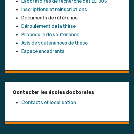
Laboratoires de recherche de l'ED 305
Inscriptions et réinscriptions
Documents de référence
Déroulement de la thèse
Procédure de soutenance
Avis de soutenances de thèse
Espace encadrants
Contacter les écoles doctorales
Contacts et localisation