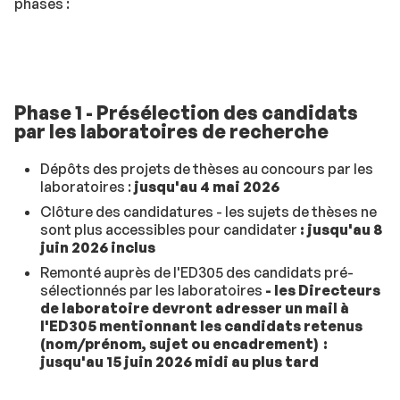
phases :
Phase 1 - Présélection des candidats
par les laboratoires de recherche
Dépôts des projets de thèses au concours par les
laboratoires :
jusqu'au 4 mai 2026
Clôture des candidatures - les sujets de thèses ne
sont plus accessibles pour candidater
: jusqu'au 8
juin 2026 inclus
Remonté auprès de l'ED305 des candidats pré-
sélectionnés par les laboratoires
- les Directeurs
de laboratoire devront adresser un mail à
l'ED305 mentionnant les candidats retenus
(nom/prénom, sujet ou encadrement) :
jusqu'au 15 juin 2026 midi au plus tard