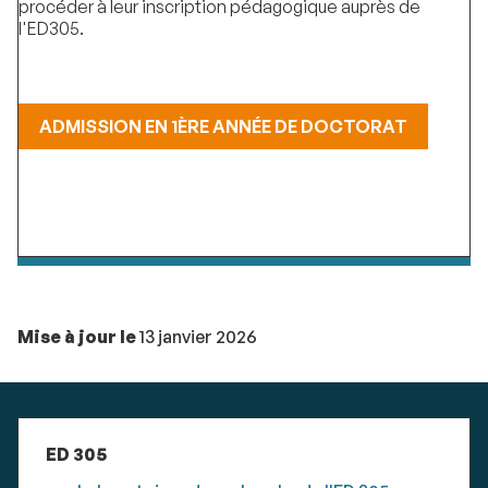
procéder à leur inscription pédagogique auprès de
l'ED305.
ADMISSION EN 1ÈRE ANNÉE DE DOCTORAT
Mise à jour le
13 janvier 2026
ED 305