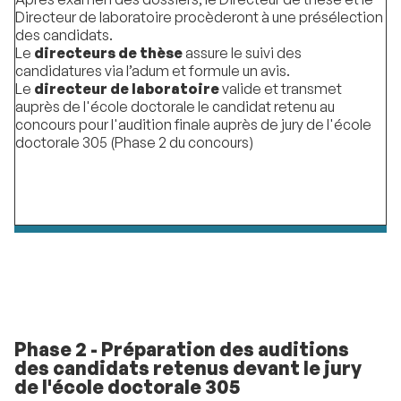
Directeur de laboratoire procèderont à une présélection
des candidats.
Le
directeurs de thèse
assure le suivi des
candidatures via l’adum et formule un avis.
Le
directeur de laboratoire
valide et transmet
auprès de l'école doctorale le candidat retenu au
concours pour l'audition finale auprès de jury de l'école
doctorale 305 (Phase 2 du concours)
Phase 2 - Préparation des auditions
des candidats retenus devant le jury
de l'école doctorale 305