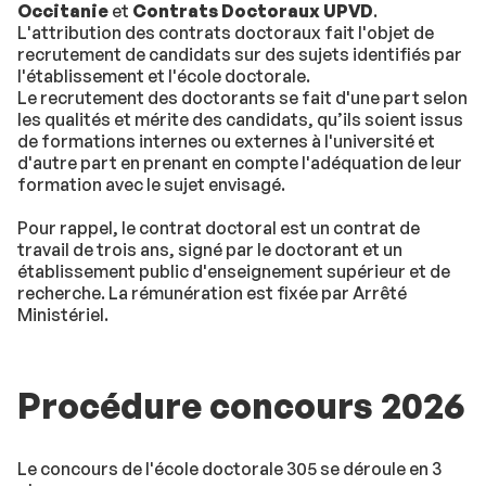
Occitanie
et
Contrats Doctoraux UPVD
.
L'attribution des contrats doctoraux fait l'objet de
recrutement de candidats sur des sujets identifiés par
l'établissement et l'école doctorale.
Le recrutement des doctorants se fait d'une part selon
les qualités et mérite des candidats, qu’ils soient issus
de formations internes ou externes à l'université et
d'autre part en prenant en compte l'adéquation de leur
formation avec le sujet envisagé.
Pour rappel, le contrat doctoral est un contrat de
travail de trois ans, signé par le doctorant et un
établissement public d'enseignement supérieur et de
recherche. La rémunération est fixée par Arrêté
Ministériel.
Procédure concours 2026
Le concours de l'école doctorale 305 se déroule en 3